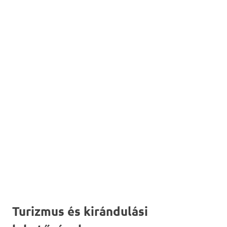
Turizmus és kirándulási