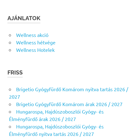
AJÁNLATOK
Wellness akció
Wellness hétvége
Wellness Hotelek
FRISS
Brigetio Gyógyfürdő Komárom nyitva tartás 2026 /
2027
Brigetio Gyógyfürdő Komárom árak 2026 / 2027
Hungarospa, Hajdúszoboszlói Gyógy- és
Élményfürdő árak 2026 / 2027
Hungarospa, Hajdúszoboszlói Gyógy- és
Élményfürdő nyitva tartás 2026 / 2027