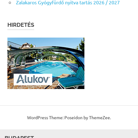
Zalakaros Gyógyfürdő nyitva tartás 2026 / 2027
HIRDETÉS
WordPress Theme: Poseidon by ThemeZee.