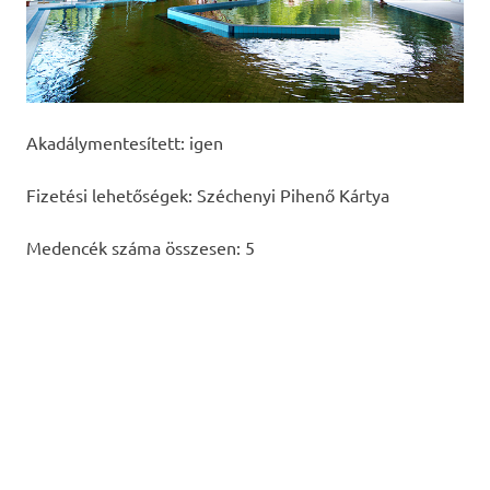
Akadálymentesített: igen
Fizetési lehetőségek: Széchenyi Pihenő Kártya
Medencék száma összesen: 5