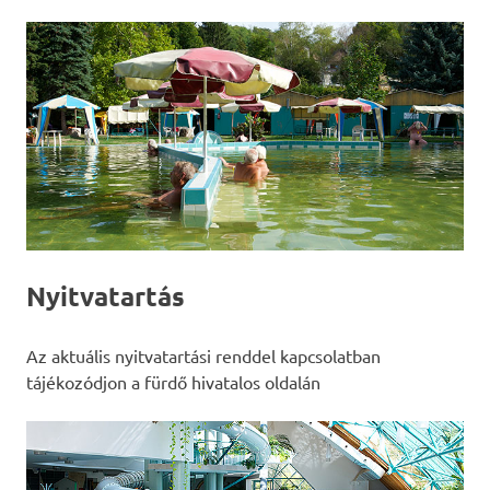
Nyitvatartás
Az aktuális nyitvatartási renddel kapcsolatban
tájékozódjon a fürdő hivatalos oldalán