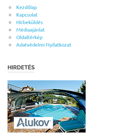
Kezdőlap
Kapcsolat
Hírbeküldés
Médiaajánlat
Oldaltérkép
Adatvédelmi Nyilatkozat
HIRDETÉS