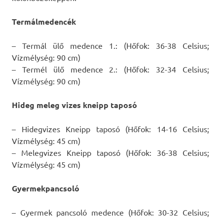
Termálmedencék
– Termál ülő medence 1.: (Hőfok: 36-38 Celsius;
Vízmélység: 90 cm)
– Termél ülő medence 2.: (Hőfok: 32-34 Celsius;
Vízmélység: 90 cm)
Hideg meleg vizes kneipp taposó
– Hidegvizes Kneipp taposó (Hőfok: 14-16 Celsius;
Vízmélység: 45 cm)
– Melegvizes Kneipp taposó (Hőfok: 36-38 Celsius;
Vízmélység: 45 cm)
Gyermekpancsoló
– Gyermek pancsoló medence (Hőfok: 30-32 Celsius;