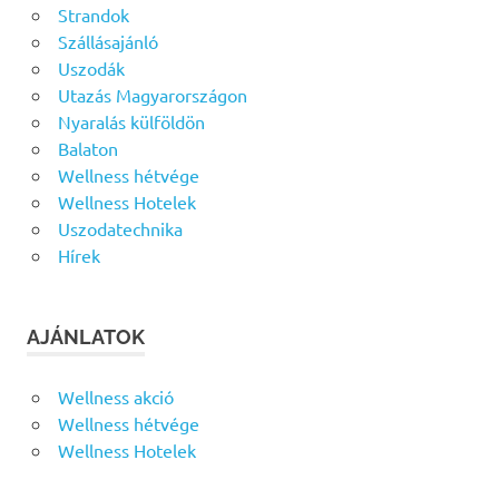
Strandok
Szállásajánló
Uszodák
Utazás Magyarországon
Nyaralás külföldön
Balaton
Wellness hétvége
Wellness Hotelek
Uszodatechnika
Hírek
AJÁNLATOK
Wellness akció
Wellness hétvége
Wellness Hotelek