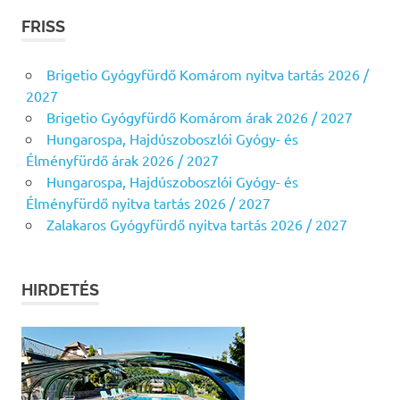
FRISS
Brigetio Gyógyfürdő Komárom nyitva tartás 2026 /
2027
Brigetio Gyógyfürdő Komárom árak 2026 / 2027
Hungarospa, Hajdúszoboszlói Gyógy- és
Élményfürdő árak 2026 / 2027
Hungarospa, Hajdúszoboszlói Gyógy- és
Élményfürdő nyitva tartás 2026 / 2027
Zalakaros Gyógyfürdő nyitva tartás 2026 / 2027
HIRDETÉS