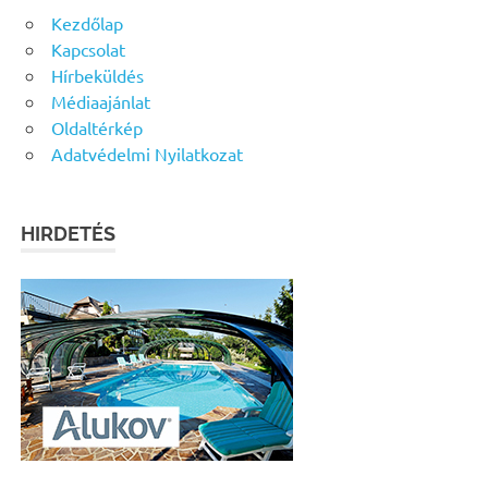
Kezdőlap
Kapcsolat
Hírbeküldés
Médiaajánlat
Oldaltérkép
Adatvédelmi Nyilatkozat
HIRDETÉS