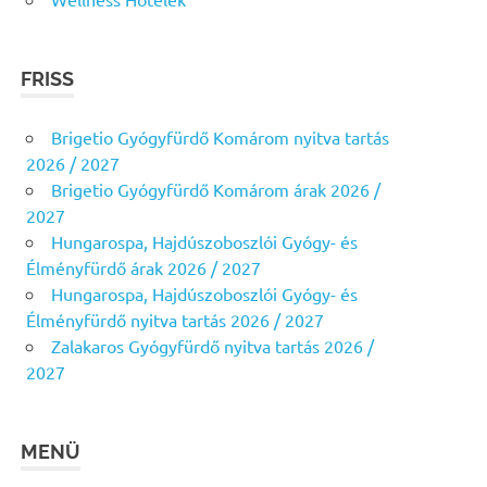
FRISS
Brigetio Gyógyfürdő Komárom nyitva tartás
2026 / 2027
Brigetio Gyógyfürdő Komárom árak 2026 /
2027
Hungarospa, Hajdúszoboszlói Gyógy- és
Élményfürdő árak 2026 / 2027
Hungarospa, Hajdúszoboszlói Gyógy- és
Élményfürdő nyitva tartás 2026 / 2027
Zalakaros Gyógyfürdő nyitva tartás 2026 /
2027
MENÜ