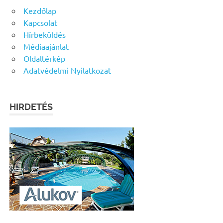
Kezdőlap
Kapcsolat
Hírbeküldés
Médiaajánlat
Oldaltérkép
Adatvédelmi Nyilatkozat
HIRDETÉS