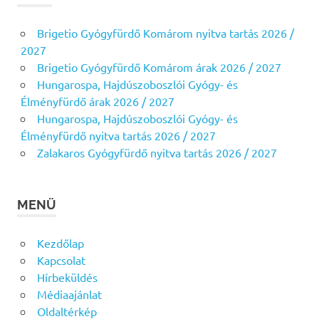
Brigetio Gyógyfürdő Komárom nyitva tartás 2026 /
2027
Brigetio Gyógyfürdő Komárom árak 2026 / 2027
Hungarospa, Hajdúszoboszlói Gyógy- és
Élményfürdő árak 2026 / 2027
Hungarospa, Hajdúszoboszlói Gyógy- és
Élményfürdő nyitva tartás 2026 / 2027
Zalakaros Gyógyfürdő nyitva tartás 2026 / 2027
MENÜ
Kezdőlap
Kapcsolat
Hírbeküldés
Médiaajánlat
Oldaltérkép