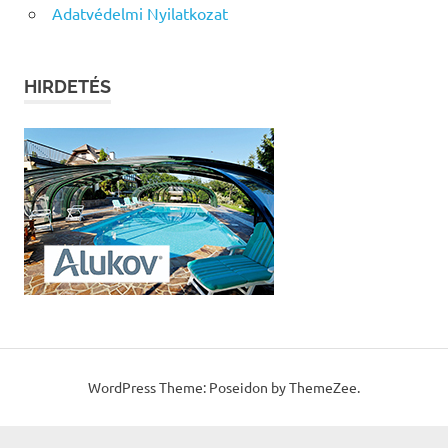
Adatvédelmi Nyilatkozat
HIRDETÉS
WordPress Theme: Poseidon by ThemeZee.