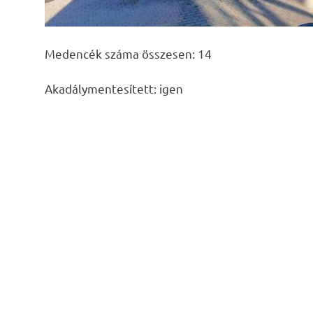
Medencék száma összesen: 14
Akadálymentesített: igen