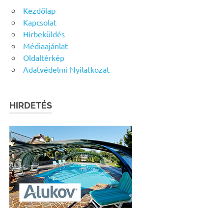
Kezdőlap
Kapcsolat
Hírbeküldés
Médiaajánlat
Oldaltérkép
Adatvédelmi Nyilatkozat
HIRDETÉS