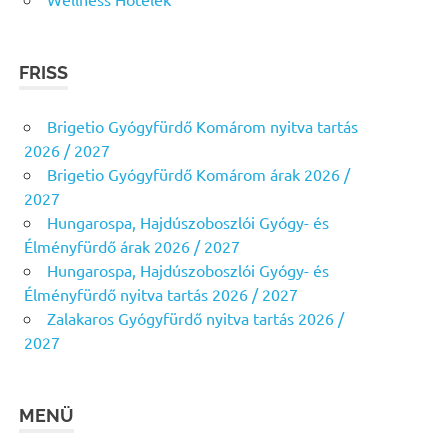
FRISS
Brigetio Gyógyfürdő Komárom nyitva tartás
2026 / 2027
Brigetio Gyógyfürdő Komárom árak 2026 /
2027
Hungarospa, Hajdúszoboszlói Gyógy- és
Élményfürdő árak 2026 / 2027
Hungarospa, Hajdúszoboszlói Gyógy- és
Élményfürdő nyitva tartás 2026 / 2027
Zalakaros Gyógyfürdő nyitva tartás 2026 /
2027
MENÜ