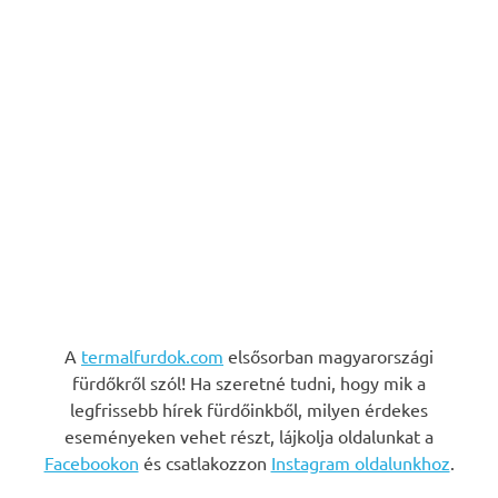
A
termalfurdok.com
elsősorban magyarországi
fürdőkről szól! Ha szeretné tudni, hogy mik a
legfrissebb hírek fürdőinkből, milyen érdekes
eseményeken vehet részt, lájkolja oldalunkat a
Facebookon
és csatlakozzon
Instagram oldalunkhoz
.