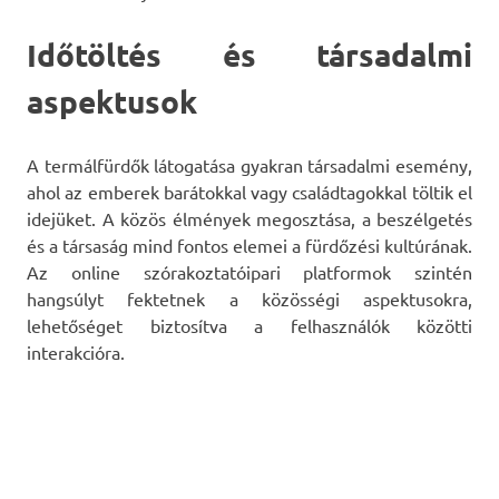
Időtöltés és társadalmi
aspektusok
A termálfürdők látogatása gyakran társadalmi esemény,
ahol az emberek barátokkal vagy családtagokkal töltik el
idejüket. A közös élmények megosztása, a beszélgetés
és a társaság mind fontos elemei a fürdőzési kultúrának.
Az online szórakoztatóipari platformok szintén
hangsúlyt fektetnek a közösségi aspektusokra,
lehetőséget biztosítva a felhasználók közötti
interakcióra.