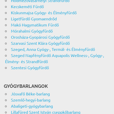
Hódmezővásárhelyi Strandfürdő
Kecskeméti Fürdő
Kiskunmajsa Gyógy- és Élményfürdő
Ligetfürdő Gyomaendrőd
Makó Hagymatikum Fürdő
Mórahalmi Gyógyfürdő
Orosháza-Gyopárosi Gyógyfürdő
Szarvasi Szent Klára Gyógyfürdő
Szeged, Anna Gyógy-, Termál- és Élményfürdő
Szeged Napfényfürdő Aquapolis Wellness-, Gyógy-,
Élmény- és Strandfürdő
Szentesi Gyógyfürdő
GYÓGYBARLANGOK
Jósvafő Béke-barlang
Szemlő-hegyi-barlang
Abaligeti-gyógybarlang
Lillafüred Szent István cseppkőbarlang