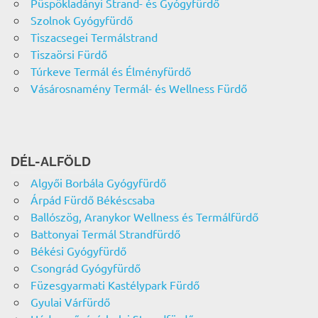
Püspökladányi Strand- és Gyógyfürdő
Szolnok Gyógyfürdő
Tiszacsegei Termálstrand
Tiszaörsi Fürdő
Túrkeve Termál és Élményfürdő
Vásárosnamény Termál- és Wellness Fürdő
DÉL-ALFÖLD
Algyői Borbála Gyógyfürdő
Árpád Fürdő Békéscsaba
Ballószög, Aranykor Wellness és Termálfürdő
Battonyai Termál Strandfürdő
Békési Gyógyfürdő
Csongrád Gyógyfürdő
Füzesgyarmati Kastélypark Fürdő
Gyulai Várfürdő