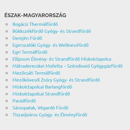
ÉSZAK-MAGYARORSZÁG
Bogácsi Thermálfürdő
Bükkszékfürdő Gyógy- és Strandfürdő
Demjén Fürdő
Egerszalóki Gyógy- és Wellnessfürdő
Egri Termálfürdő
Ellipsum Élmény- és Strandfürdő Miskolctapolca
Mátraderecskei Mofetta – Széndioxid Gyógygázfürdő
Mezőcsáti Termálfürdő
Mezőkövesdi Zsóry Gyógy- és Strandfürdő
Miskolctapolcai Barlangfürdő
Miskolctapolcai Strandfürdő
Parádfürdő
Sárospatak, Végardó Fürdő
Tiszaújváros Gyógy- és Élményfürdő