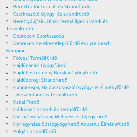
Berekfürdői Termál- és Strandfürdő
Cserkeszőlő Gyógy- és strandfürdő
Berettyóújfalu, Bihar Termálliget Strand- és
Termálfürdő
Debreceni Sportuszoda
Debrecen Kerekestelepi Fürdő és Lyra Beach
Kemping
Földesi Termálfürdő
Hajdúnánási Gyógyfürdő
Hajdúböszörmény Bocskai Gyógyfürdő
Hajdúdorogi Strandfürdő
Hungarospa, Hajdúszoboszlói Gyógy- és Élményfürdő
Jászszentandrás Termálfürdő
Kabai Fürdő
Nádudvari Strand- és Termálfürdő
Nyírbátori Sárkány Wellness és Gyógyfürdő
Nyíregyháza-Sóstógyógyfürdő Aquarius Élményfürdő
Polgári Strandfürdő