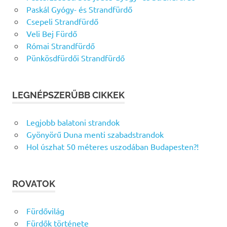
Paskál Gyógy- és Strandfürdő
Csepeli Strandfürdő
Veli Bej Fürdő
Római Strandfürdő
Pünkösdfürdői Strandfürdő
LEGNÉPSZERŰBB CIKKEK
Legjobb balatoni strandok
Gyönyörű Duna menti szabadstrandok
Hol úszhat 50 méteres uszodában Budapesten?!
ROVATOK
Fürdővilág
Fürdők története