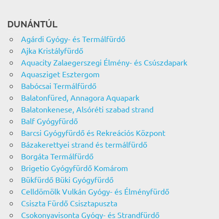
DUNÁNTÚL
Agárdi Gyógy- és Termálfürdő
Ajka Kristályfürdő
Aquacity Zalaegerszegi Élmény- és Csúszdapark
Aquasziget Esztergom
Babócsai Termálfürdő
Balatonfüred, Annagora Aquapark
Balatonkenese, Alsóréti szabad strand
Balf Gyógyfürdő
Barcsi Gyógyfürdő és Rekreációs Központ
Bázakerettyei strand és termálfürdő
Borgáta Termálfürdő
Brigetio Gyógyfürdő Komárom
Bükfürdő Büki Gyógyfürdő
Celldömölk Vulkán Gyógy- és Élményfürdő
Csiszta Fürdő Csisztapuszta
Csokonyavisonta Gyógy- és Strandfürdő