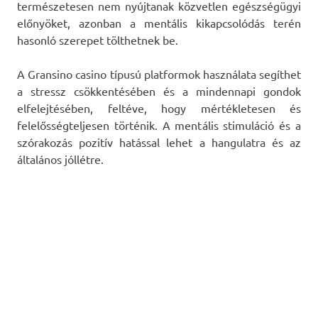
természetesen nem nyújtanak közvetlen egészségügyi
előnyöket, azonban a mentális kikapcsolódás terén
hasonló szerepet tölthetnek be.
A Gransino casino típusú platformok használata segíthet
a stressz csökkentésében és a mindennapi gondok
elfelejtésében, feltéve, hogy mértékletesen és
felelősségteljesen történik. A mentális stimuláció és a
szórakozás pozitív hatással lehet a hangulatra és az
általános jóllétre.