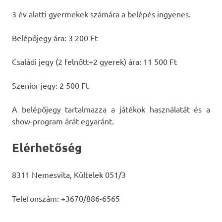
3 év alatti gyermekek számára a belépés ingyenes.
Belépőjegy ára: 3 200 Ft
Családi jegy (2 felnőtt+2 gyerek) ára: 11 500 Ft
Szenior jegy: 2 500 Ft
A belépőjegy tartalmazza a játékok használatát és a
show-program árát egyaránt.
Elérhetőség
8311 Nemesvita, Kültelek 051/3
Telefonszám: +3670/886-6565