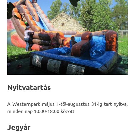
Nyitvatartás
A Westernpark május 1-től-augusztus 31-ig tart nyitva,
minden nap 10:00-18:00 között.
Jegyár