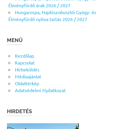
Élményfürdő árak 2026 / 2027
Hungarospa, Hajdúszoboszlói Gyógy- és
Élményfürdő nyitva tartás 2026 / 2027
MENÜ
Kezdőlap
Kapcsolat
Hírbeküldés
Médiaajánlat
Oldaltérkép
Adatvédelmi Nyilatkozat
HIRDETÉS