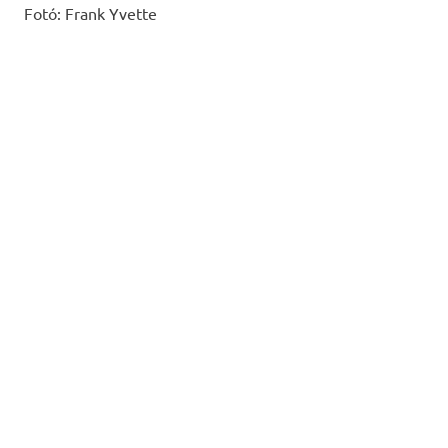
Fotó: Frank Yvette