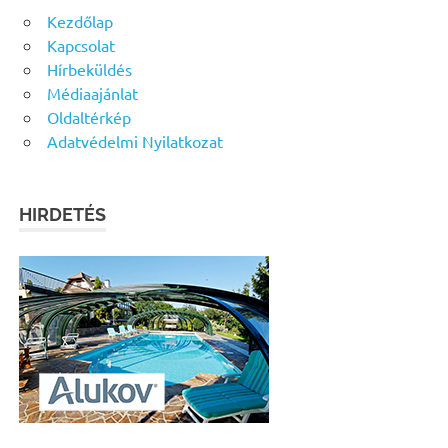
Kezdőlap
Kapcsolat
Hírbeküldés
Médiaajánlat
Oldaltérkép
Adatvédelmi Nyilatkozat
HIRDETÉS