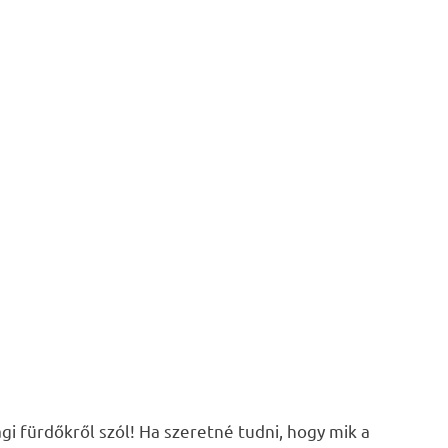
i fürdőkről szól! Ha szeretné tudni, hogy mik a