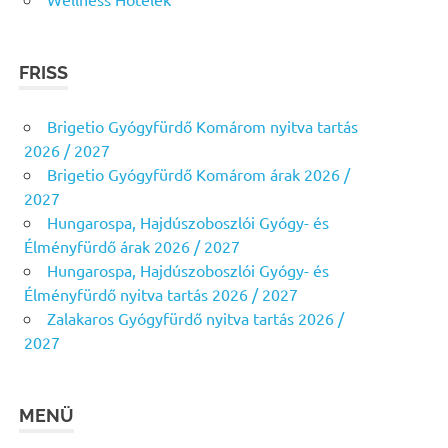
FRISS
Brigetio Gyógyfürdő Komárom nyitva tartás
2026 / 2027
Brigetio Gyógyfürdő Komárom árak 2026 /
2027
Hungarospa, Hajdúszoboszlói Gyógy- és
Élményfürdő árak 2026 / 2027
Hungarospa, Hajdúszoboszlói Gyógy- és
Élményfürdő nyitva tartás 2026 / 2027
Zalakaros Gyógyfürdő nyitva tartás 2026 /
2027
MENÜ