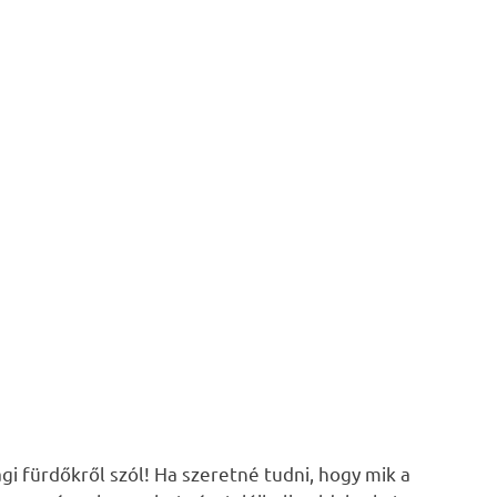
i fürdőkről szól! Ha szeretné tudni, hogy mik a