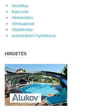
Kezdőlap
Kapcsolat
Hírbeküldés
Médiaajánlat
Oldaltérkép
Adatvédelmi Nyilatkozat
HIRDETÉS