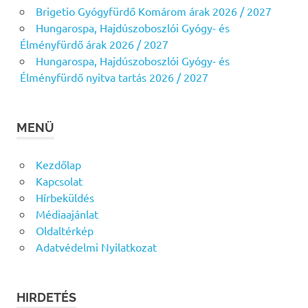
Brigetio Gyógyfürdő Komárom árak 2026 / 2027
Hungarospa, Hajdúszoboszlói Gyógy- és
Élményfürdő árak 2026 / 2027
Hungarospa, Hajdúszoboszlói Gyógy- és
Élményfürdő nyitva tartás 2026 / 2027
MENÜ
Kezdőlap
Kapcsolat
Hírbeküldés
Médiaajánlat
Oldaltérkép
Adatvédelmi Nyilatkozat
HIRDETÉS