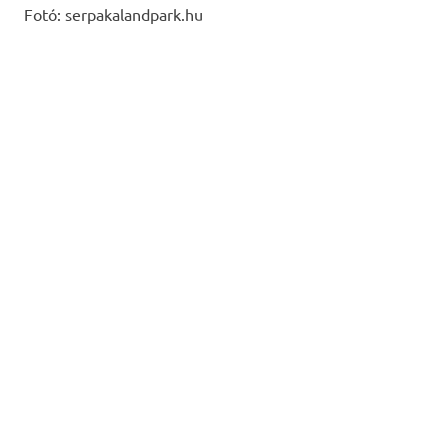
Fotó: serpakalandpark.hu