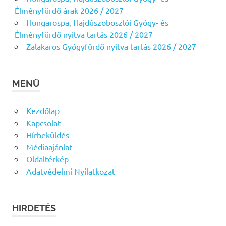
Élményfürdő árak 2026 / 2027
Hungarospa, Hajdúszoboszlói Gyógy- és
Élményfürdő nyitva tartás 2026 / 2027
Zalakaros Gyógyfürdő nyitva tartás 2026 / 2027
MENÜ
Kezdőlap
Kapcsolat
Hírbeküldés
Médiaajánlat
Oldaltérkép
Adatvédelmi Nyilatkozat
HIRDETÉS