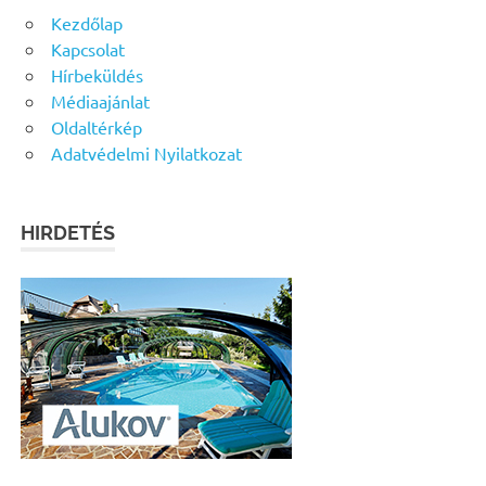
Kezdőlap
Kapcsolat
Hírbeküldés
Médiaajánlat
Oldaltérkép
Adatvédelmi Nyilatkozat
HIRDETÉS