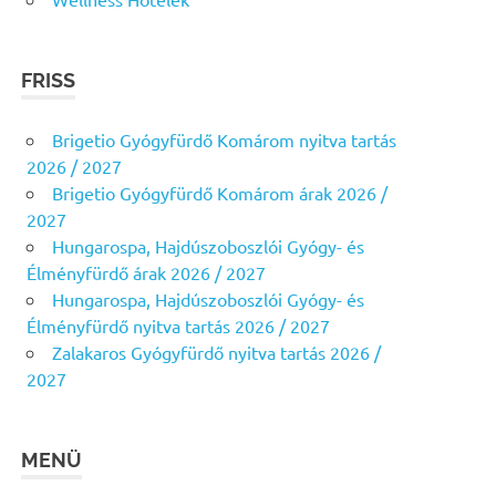
FRISS
Brigetio Gyógyfürdő Komárom nyitva tartás
2026 / 2027
Brigetio Gyógyfürdő Komárom árak 2026 /
2027
Hungarospa, Hajdúszoboszlói Gyógy- és
Élményfürdő árak 2026 / 2027
Hungarospa, Hajdúszoboszlói Gyógy- és
Élményfürdő nyitva tartás 2026 / 2027
Zalakaros Gyógyfürdő nyitva tartás 2026 /
2027
MENÜ