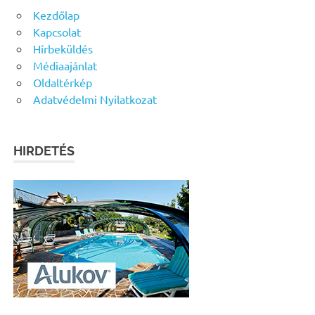
Kezdőlap
Kapcsolat
Hírbeküldés
Médiaajánlat
Oldaltérkép
Adatvédelmi Nyilatkozat
HIRDETÉS