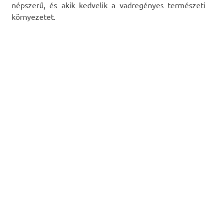
népszerű, és akik kedvelik a vadregényes természeti
környezetet.