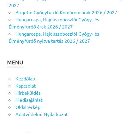
2027
Brigetio Gyógyfürdő Komárom árak 2026 / 2027
Hungarospa, Hajdúszoboszlói Gyógy- és
Élményfürdő árak 2026 / 2027
Hungarospa, Hajdúszoboszlói Gyógy- és
Élményfürdő nyitva tartás 2026 / 2027
MENÜ
Kezdőlap
Kapcsolat
Hírbeküldés
Médiaajánlat
Oldaltérkép
Adatvédelmi Nyilatkozat