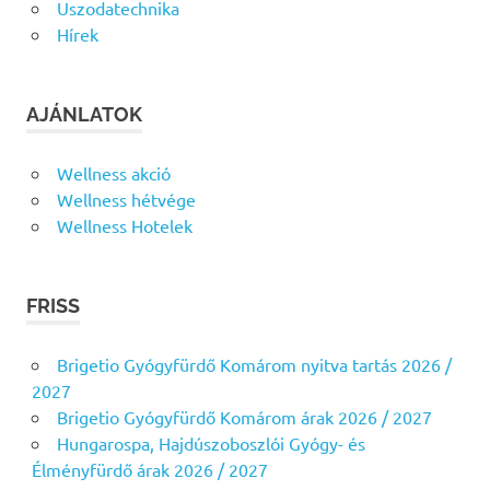
Uszodatechnika
Hírek
AJÁNLATOK
Wellness akció
Wellness hétvége
Wellness Hotelek
FRISS
Brigetio Gyógyfürdő Komárom nyitva tartás 2026 /
2027
Brigetio Gyógyfürdő Komárom árak 2026 / 2027
Hungarospa, Hajdúszoboszlói Gyógy- és
Élményfürdő árak 2026 / 2027