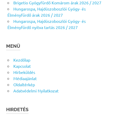
Brigetio Gyógyfürdő Komárom árak 2026 / 2027
Hungarospa, Hajdúszoboszlói Gyógy- és
Élményfürdő árak 2026 / 2027
Hungarospa, Hajdúszoboszlói Gyógy- és
Élményfürdő nyitva tartás 2026 / 2027
MENÜ
Kezdőlap
Kapcsolat
Hírbeküldés
Médiaajánlat
Oldaltérkép
Adatvédelmi Nyilatkozat
HIRDETÉS