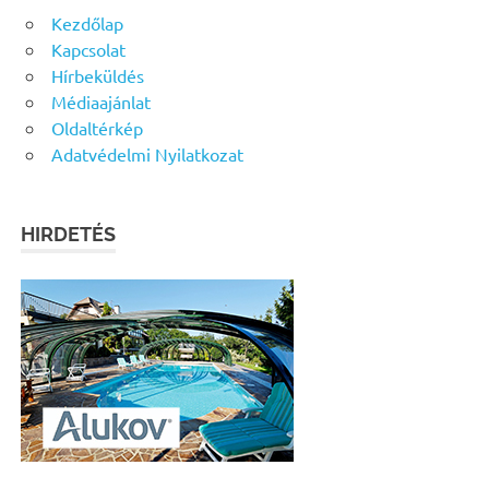
Kezdőlap
Kapcsolat
Hírbeküldés
Médiaajánlat
Oldaltérkép
Adatvédelmi Nyilatkozat
HIRDETÉS