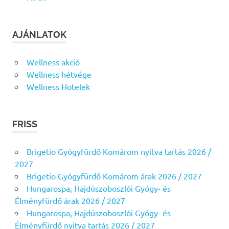
AJÁNLATOK
Wellness akció
Wellness hétvége
Wellness Hotelek
FRISS
Brigetio Gyógyfürdő Komárom nyitva tartás 2026 /
2027
Brigetio Gyógyfürdő Komárom árak 2026 / 2027
Hungarospa, Hajdúszoboszlói Gyógy- és
Élményfürdő árak 2026 / 2027
Hungarospa, Hajdúszoboszlói Gyógy- és
Élményfürdő nyitva tartás 2026 / 2027