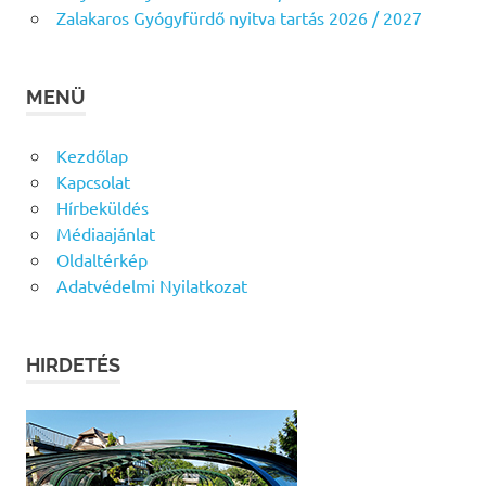
Zalakaros Gyógyfürdő nyitva tartás 2026 / 2027
MENÜ
Kezdőlap
Kapcsolat
Hírbeküldés
Médiaajánlat
Oldaltérkép
Adatvédelmi Nyilatkozat
HIRDETÉS