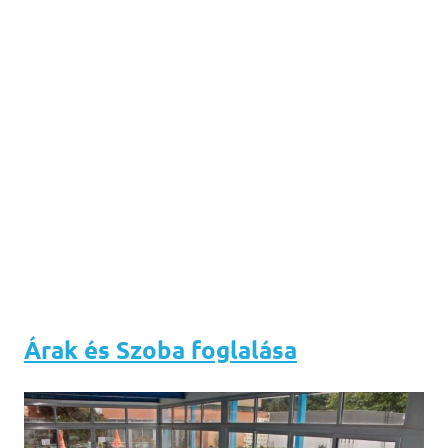
Árak és Szoba foglalása