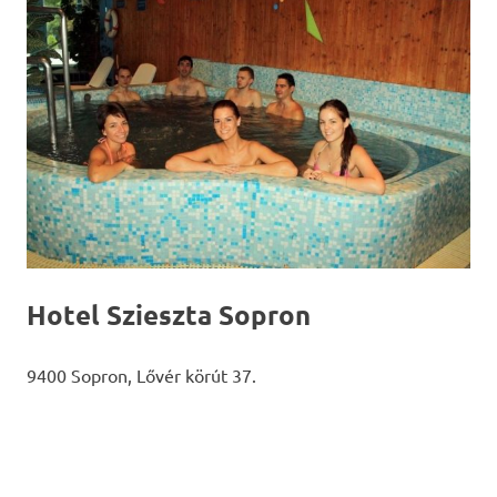
Hotel Szieszta Sopron
9400 Sopron, Lővér körút 37.