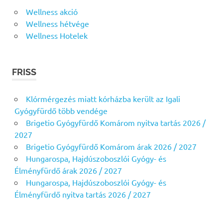
Wellness akció
Wellness hétvége
Wellness Hotelek
FRISS
Klórmérgezés miatt kórházba került az Igali
Gyógyfürdő több vendége
Brigetio Gyógyfürdő Komárom nyitva tartás 2026 /
2027
Brigetio Gyógyfürdő Komárom árak 2026 / 2027
Hungarospa, Hajdúszoboszlói Gyógy- és
Élményfürdő árak 2026 / 2027
Hungarospa, Hajdúszoboszlói Gyógy- és
Élményfürdő nyitva tartás 2026 / 2027