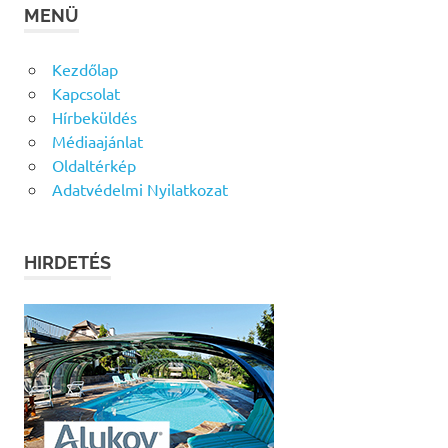
MENÜ
Kezdőlap
Kapcsolat
Hírbeküldés
Médiaajánlat
Oldaltérkép
Adatvédelmi Nyilatkozat
HIRDETÉS