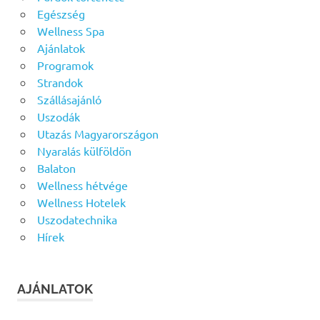
Egészség
Wellness Spa
Ajánlatok
Programok
Strandok
Szállásajánló
Uszodák
Utazás Magyarországon
Nyaralás külföldön
Balaton
Wellness hétvége
Wellness Hotelek
Uszodatechnika
Hírek
AJÁNLATOK