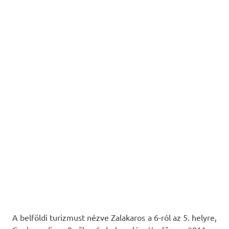
A belföldi turizmust nézve Zalakaros a 6-ról az 5. helyre,