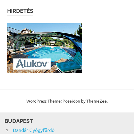
HIRDETÉS
WordPress Theme: Poseidon by ThemeZee.
BUDAPEST
Dandár Gyógyfürdő