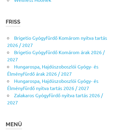
FRISS
Brigetio Gyógyfürdő Komárom nyitva tartás
2026 / 2027
Brigetio Gyógyfürdő Komárom árak 2026 /
2027
Hungarospa, Hajdúszoboszlói Gyógy- és
Élményfürdő árak 2026 / 2027
Hungarospa, Hajdúszoboszlói Gyógy- és
Élményfürdő nyitva tartás 2026 / 2027
Zalakaros Gyógyfürdő nyitva tartás 2026 /
2027
MENÜ