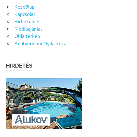
Kezdőlap
Kapcsolat
Hírbeküldés
Médiaajánlat
Oldaltérkép
Adatvédelmi Nyilatkozat
HIRDETÉS