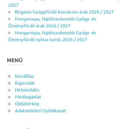
2027
Brigetio Gyógyfürdő Komárom árak 2026 / 2027
Hungarospa, Hajdúszoboszlói Gyógy- és
Élményfürdő árak 2026 / 2027
Hungarospa, Hajdúszoboszlói Gyógy- és
Élményfürdő nyitva tartás 2026 / 2027
MENÜ
Kezdőlap
Kapcsolat
Hírbeküldés
Médiaajánlat
Oldaltérkép
Adatvédelmi Nyilatkozat