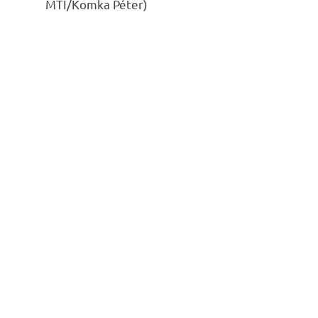
MTI/Komka Péter)