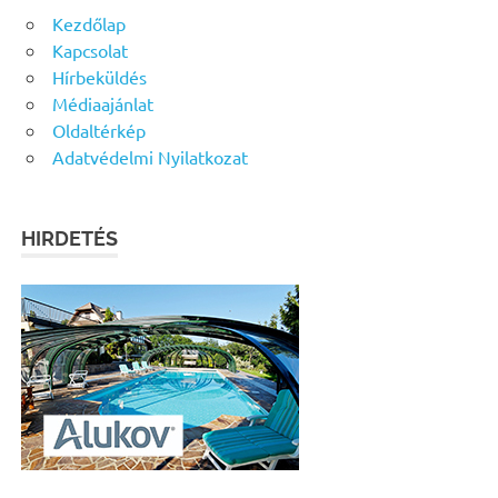
Kezdőlap
Kapcsolat
Hírbeküldés
Médiaajánlat
Oldaltérkép
Adatvédelmi Nyilatkozat
HIRDETÉS