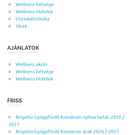
Wellness hétvége
Wellness Hotelek
Uszodatechnika
Hírek
AJÁNLATOK
Wellness akció
Wellness hétvége
Wellness Hotelek
FRISS
Brigetio Gyógyfürdő Komárom nyitva tartás 2026 /
2027
Brigetio Gyógyfürdő Komárom árak 2026 / 2027