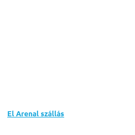
El Arenal szállás