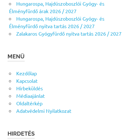
Hungarospa, Hajdúszoboszlói Gyógy- és
Élményfürdő árak 2026 / 2027
Hungarospa, Hajdúszoboszlói Gyógy- és
Élményfürdő nyitva tartás 2026 / 2027
Zalakaros Gyógyfürdő nyitva tartás 2026 / 2027
MENÜ
Kezdőlap
Kapcsolat
Hírbeküldés
Médiaajánlat
Oldaltérkép
Adatvédelmi Nyilatkozat
HIRDETÉS