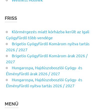
FRISS
Klórmérgezés miatt kórházba került az Igali
Gyógyfürdő több vendége
Brigetio Gyógyfürdő Komárom nyitva tartás
2026 / 2027
Brigetio Gyógyfürdő Komárom árak 2026 /
2027
Hungarospa, Hajdúszoboszlói Gyógy- és
Élményfürdő árak 2026 / 2027
Hungarospa, Hajdúszoboszlói Gyógy- és
Élményfürdő nyitva tartás 2026 / 2027
MENÜ