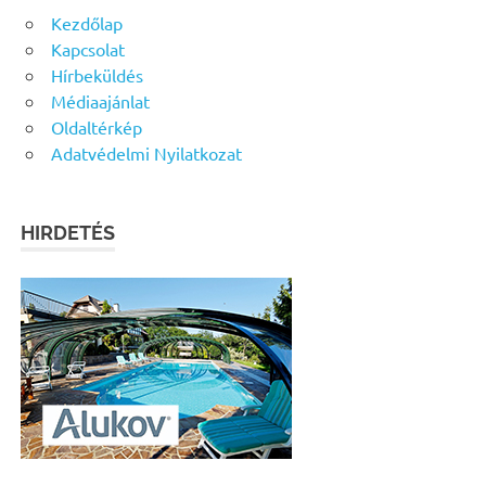
Kezdőlap
Kapcsolat
Hírbeküldés
Médiaajánlat
Oldaltérkép
Adatvédelmi Nyilatkozat
HIRDETÉS