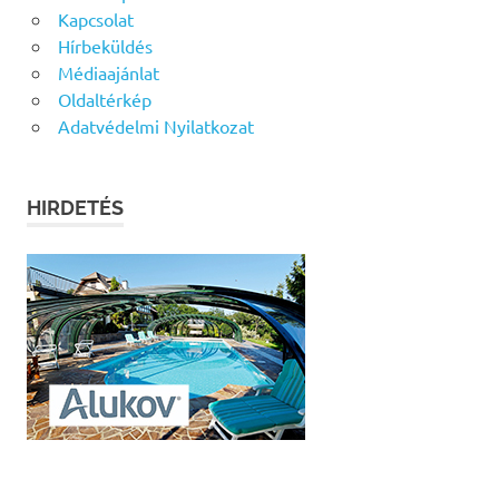
Kapcsolat
Hírbeküldés
Médiaajánlat
Oldaltérkép
Adatvédelmi Nyilatkozat
HIRDETÉS