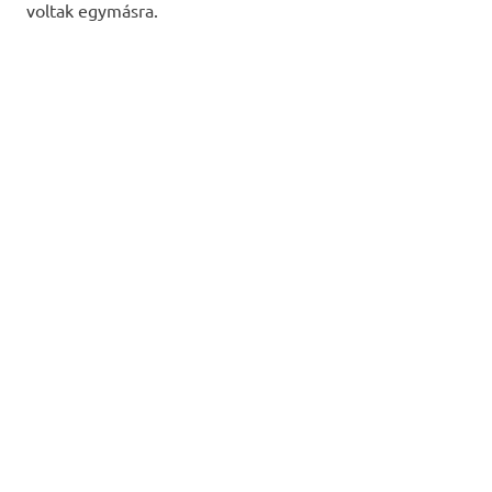
voltak egymásra.