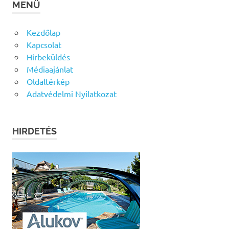
MENÜ
Kezdőlap
Kapcsolat
Hírbeküldés
Médiaajánlat
Oldaltérkép
Adatvédelmi Nyilatkozat
HIRDETÉS