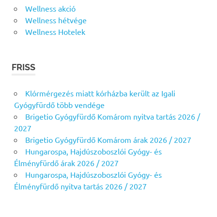
Wellness akció
Wellness hétvége
Wellness Hotelek
FRISS
Klórmérgezés miatt kórházba került az Igali
Gyógyfürdő több vendége
Brigetio Gyógyfürdő Komárom nyitva tartás 2026 /
2027
Brigetio Gyógyfürdő Komárom árak 2026 / 2027
Hungarospa, Hajdúszoboszlói Gyógy- és
Élményfürdő árak 2026 / 2027
Hungarospa, Hajdúszoboszlói Gyógy- és
Élményfürdő nyitva tartás 2026 / 2027