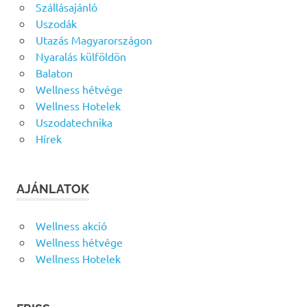
Szállásajánló
Uszodák
Utazás Magyarországon
Nyaralás külföldön
Balaton
Wellness hétvége
Wellness Hotelek
Uszodatechnika
Hírek
AJÁNLATOK
Wellness akció
Wellness hétvége
Wellness Hotelek