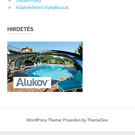
Adatvédelmi Nyilatkozat
HIRDETÉS
WordPress Theme: Poseidon by ThemeZee.