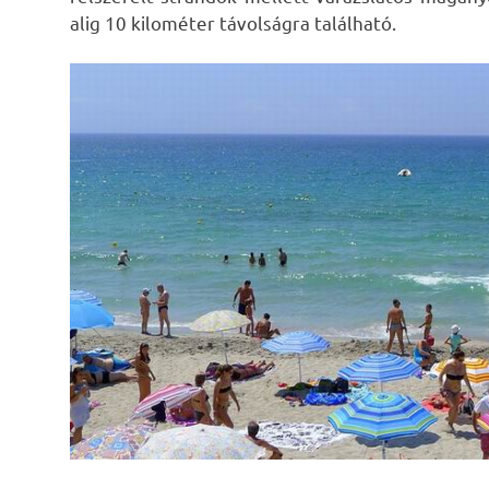
alig 10 kilométer távolságra található.