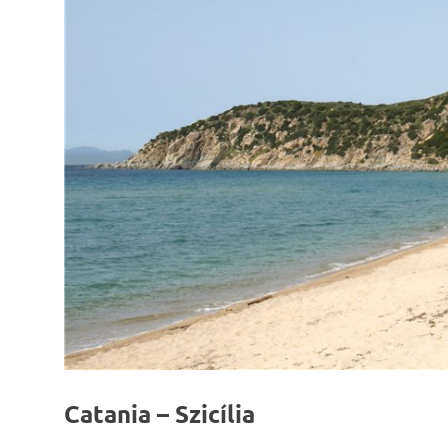
Catania – Szicília