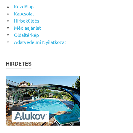
Kezdőlap
Kapcsolat
Hírbeküldés
Médiaajánlat
Oldaltérkép
Adatvédelmi Nyilatkozat
HIRDETÉS