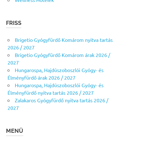
FRISS
Brigetio Gyógyfürdő Komárom nyitva tartás
2026 / 2027
Brigetio Gyógyfürdő Komárom árak 2026 /
2027
Hungarospa, Hajdúszoboszlói Gyógy- és
Élményfürdő árak 2026 / 2027
Hungarospa, Hajdúszoboszlói Gyógy- és
Élményfürdő nyitva tartás 2026 / 2027
Zalakaros Gyógyfürdő nyitva tartás 2026 /
2027
MENÜ