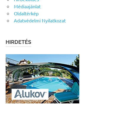
Médiaajánlat
Oldaltérkép
Adatvédelmi Nyilatkozat
HIRDETÉS