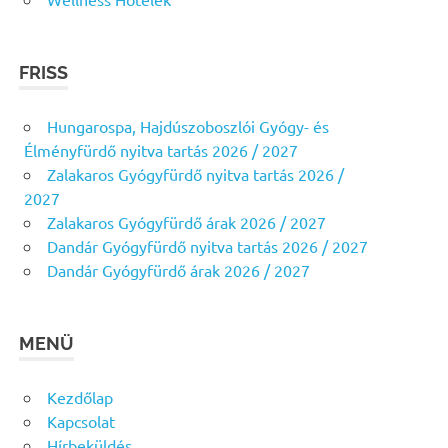
FRISS
Hungarospa, Hajdúszoboszlói Gyógy- és
Élményfürdő nyitva tartás 2026 / 2027
Zalakaros Gyógyfürdő nyitva tartás 2026 /
2027
Zalakaros Gyógyfürdő árak 2026 / 2027
Dandár Gyógyfürdő nyitva tartás 2026 / 2027
Dandár Gyógyfürdő árak 2026 / 2027
MENÜ
Kezdőlap
Kapcsolat
Hírbeküldés