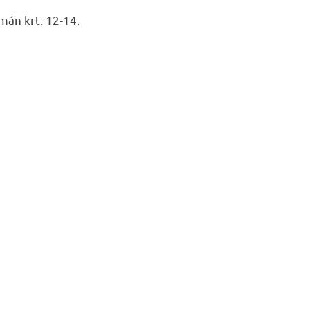
mán krt. 12-14.