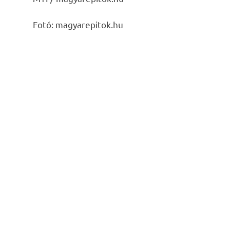
Fotó: magyarepitok.hu