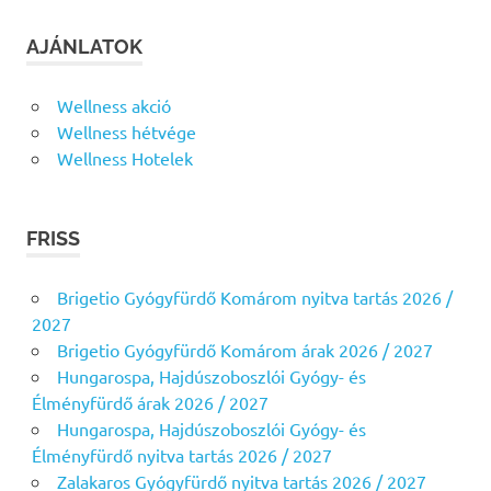
AJÁNLATOK
Wellness akció
Wellness hétvége
Wellness Hotelek
FRISS
Brigetio Gyógyfürdő Komárom nyitva tartás 2026 /
2027
Brigetio Gyógyfürdő Komárom árak 2026 / 2027
Hungarospa, Hajdúszoboszlói Gyógy- és
Élményfürdő árak 2026 / 2027
Hungarospa, Hajdúszoboszlói Gyógy- és
Élményfürdő nyitva tartás 2026 / 2027
Zalakaros Gyógyfürdő nyitva tartás 2026 / 2027