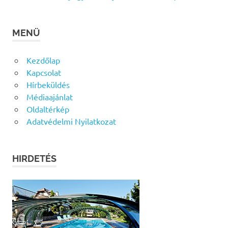
MENÜ
Kezdőlap
Kapcsolat
Hírbeküldés
Médiaajánlat
Oldaltérkép
Adatvédelmi Nyilatkozat
HIRDETÉS