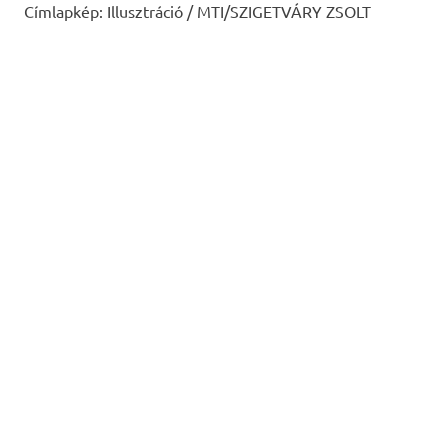
Címlapkép: Illusztráció / MTI/SZIGETVÁRY ZSOLT