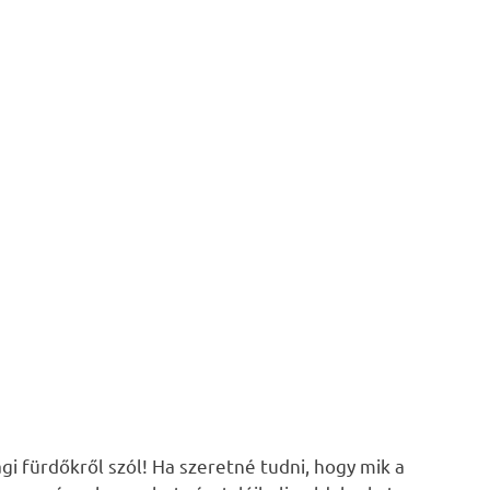
i fürdőkről szól! Ha szeretné tudni, hogy mik a