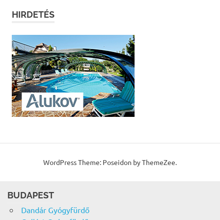
HIRDETÉS
WordPress Theme: Poseidon by ThemeZee.
BUDAPEST
Dandár Gyógyfürdő