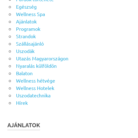
Egészség
Wellness Spa
Ajánlatok
Programok
Strandok
Szállásajánló
Uszodák
Utazás Magyarországon
Nyaralás külföldön
Balaton
Wellness hétvége
Wellness Hotelek
Uszodatechnika
Hírek
AJÁNLATOK