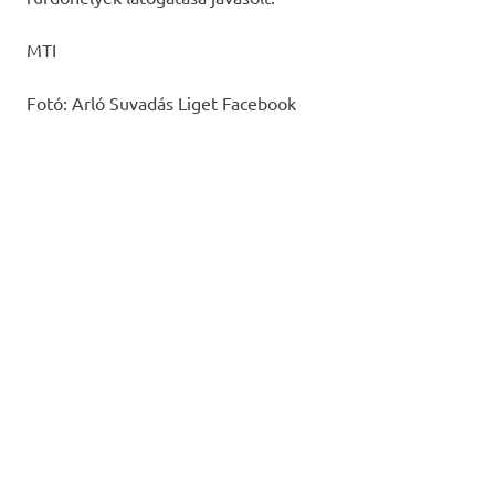
MTI
Fotó: Arló Suvadás Liget Facebook