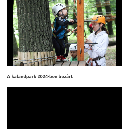
A kalandpark 2024-ben bezárt