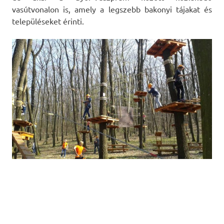
vasútvonalon is, amely a legszebb bakonyi tájakat és
településeket érinti.