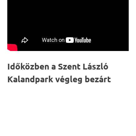
Időközben a Szent László
Kalandpark végleg bezárt