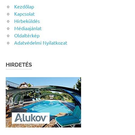
Kezdőlap
Kapcsolat
Hírbeküldés
Médiaajánlat
Oldaltérkép
Adatvédelmi Nyilatkozat
HIRDETÉS