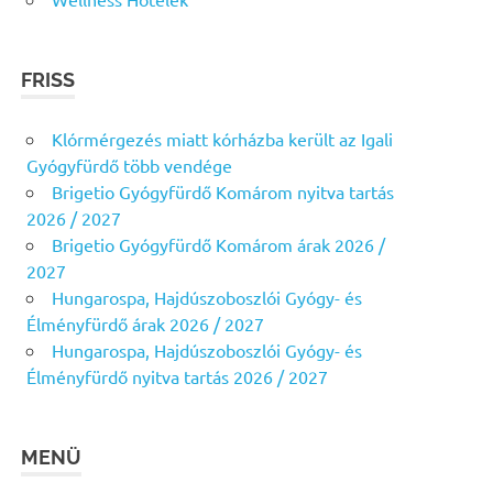
FRISS
Klórmérgezés miatt kórházba került az Igali
Gyógyfürdő több vendége
Brigetio Gyógyfürdő Komárom nyitva tartás
2026 / 2027
Brigetio Gyógyfürdő Komárom árak 2026 /
2027
Hungarospa, Hajdúszoboszlói Gyógy- és
Élményfürdő árak 2026 / 2027
Hungarospa, Hajdúszoboszlói Gyógy- és
Élményfürdő nyitva tartás 2026 / 2027
MENÜ