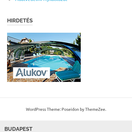
HIRDETÉS
WordPress Theme: Poseidon by ThemeZee.
BUDAPEST