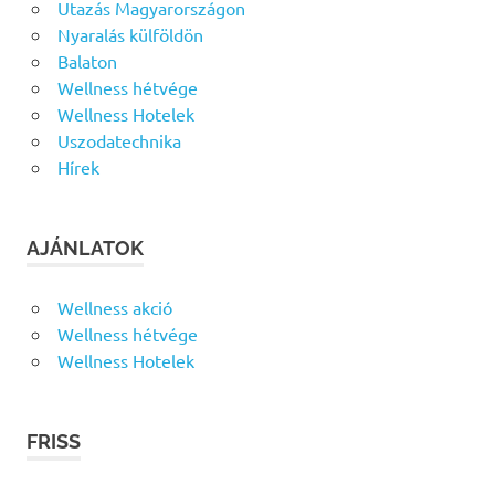
Utazás Magyarországon
Nyaralás külföldön
Balaton
Wellness hétvége
Wellness Hotelek
Uszodatechnika
Hírek
AJÁNLATOK
Wellness akció
Wellness hétvége
Wellness Hotelek
FRISS