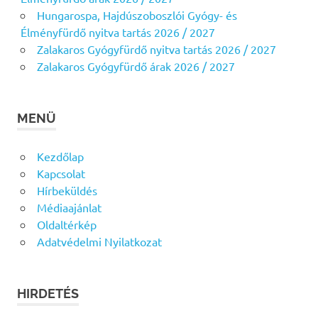
Hungarospa, Hajdúszoboszlói Gyógy- és
Élményfürdő nyitva tartás 2026 / 2027
Zalakaros Gyógyfürdő nyitva tartás 2026 / 2027
Zalakaros Gyógyfürdő árak 2026 / 2027
MENÜ
Kezdőlap
Kapcsolat
Hírbeküldés
Médiaajánlat
Oldaltérkép
Adatvédelmi Nyilatkozat
HIRDETÉS