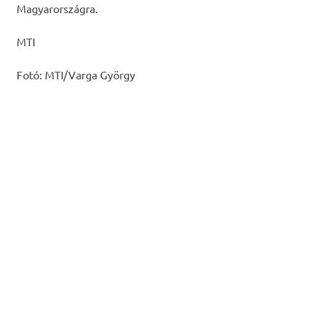
Magyarországra.
MTI
Fotó: MTI/Varga György