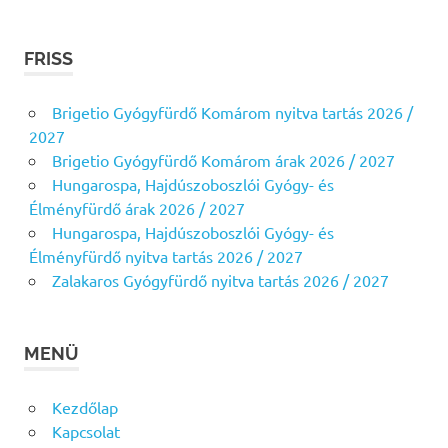
FRISS
Brigetio Gyógyfürdő Komárom nyitva tartás 2026 /
2027
Brigetio Gyógyfürdő Komárom árak 2026 / 2027
Hungarospa, Hajdúszoboszlói Gyógy- és
Élményfürdő árak 2026 / 2027
Hungarospa, Hajdúszoboszlói Gyógy- és
Élményfürdő nyitva tartás 2026 / 2027
Zalakaros Gyógyfürdő nyitva tartás 2026 / 2027
MENÜ
Kezdőlap
Kapcsolat