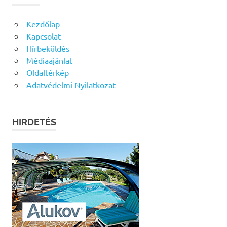
Kezdőlap
Kapcsolat
Hírbeküldés
Médiaajánlat
Oldaltérkép
Adatvédelmi Nyilatkozat
HIRDETÉS