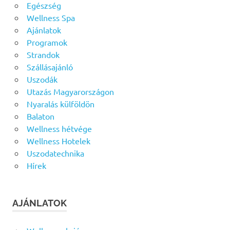
Egészség
Wellness Spa
Ajánlatok
Programok
Strandok
Szállásajánló
Uszodák
Utazás Magyarországon
Nyaralás külföldön
Balaton
Wellness hétvége
Wellness Hotelek
Uszodatechnika
Hírek
AJÁNLATOK